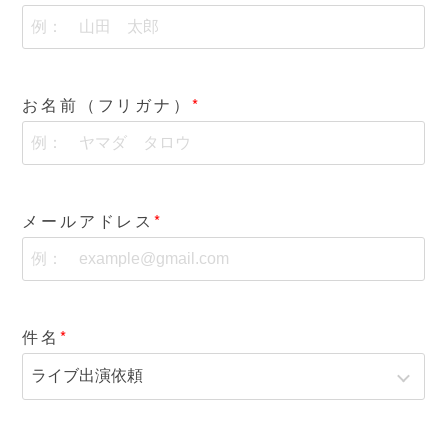
お名前（フリガナ）
メールアドレス
件名