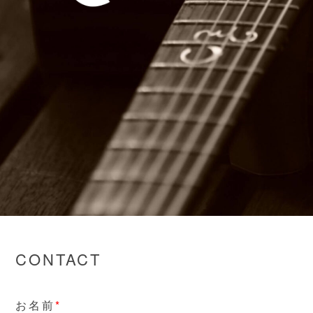
CONTACT
お名前