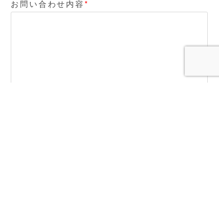
お問い合わせ内容
©Motoki Sakuma All Right Reserved.