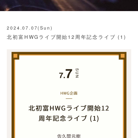
2024.07.07(Sun)
北初富HWGライブ開始12周年記念ライブ (1)