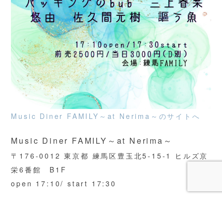
Music Diner FAMILY～at Nerima～のサイトへ
Music Diner FAMILY～at Nerima～
〒176-0012 東京都 練馬区豊玉北5-15-1 ヒルズ京
栄6番館 B1F
open 17:10/ start 17:30
Ticket