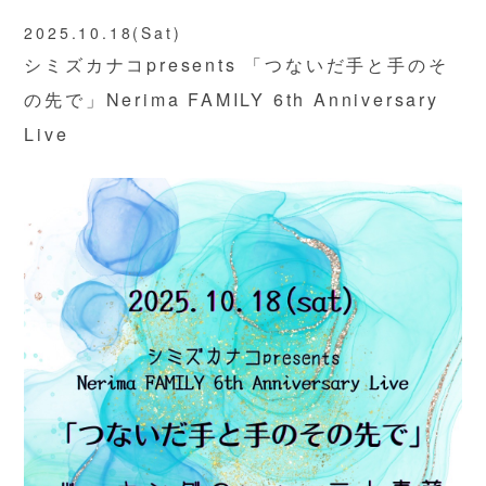
2025.10.18(Sat)
シミズカナコpresents 「つないだ手と手のそ
の先で」Nerima FAMILY 6th Anniversary
Live