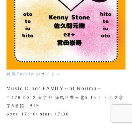
練馬Family のサイトへ
Music Diner FAMILY～at Nerima～
〒176-0012 東京都 練馬区豊玉北5-15-1 ヒルズ京
栄6番館 B1F
open 17:10/ start 17:30
Ticket