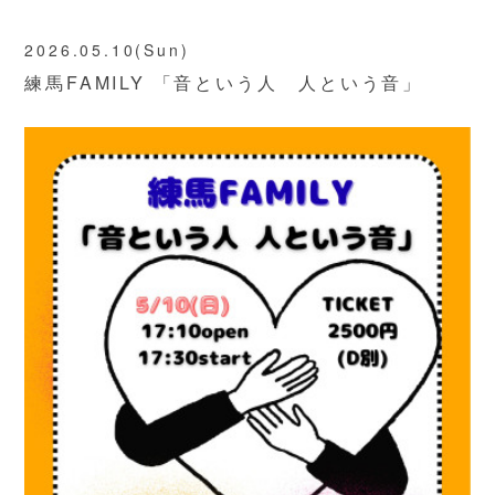
2026.05.10(Sun)
練馬FAMILY 「音という人 人という音」