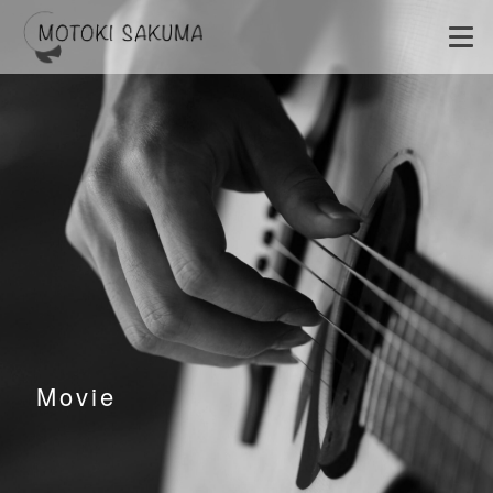
Movie