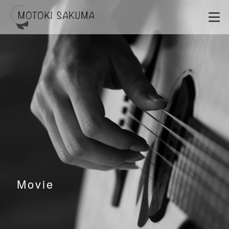
Movie