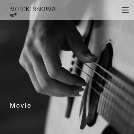
Movie