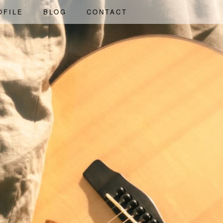
OFILE
BLOG
CONTACT