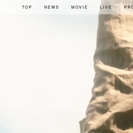
TOP
NEWS
MOVIE
LIVE
PR