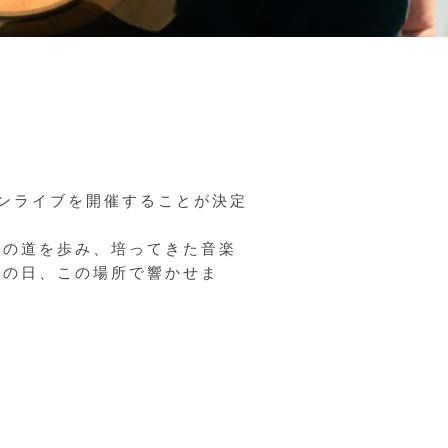
ンライブを開催することが決定
れの道を歩み、培ってきた音楽
この日、この場所で響かせま