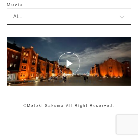
Movie
フィンガーピッキングデイ2025を終えて
©Motoki Sakuma All Right Reserved.