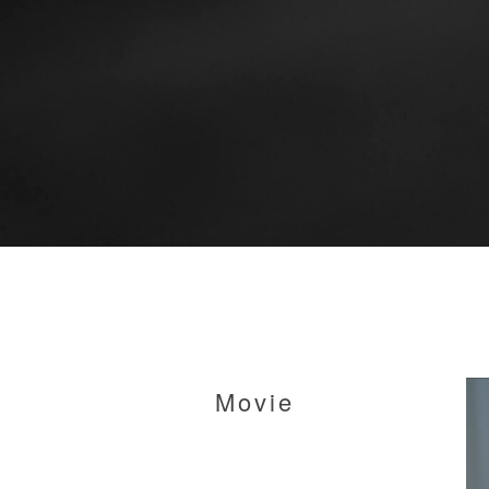
Movie