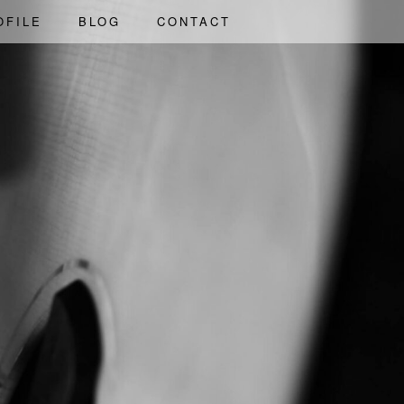
OFILE
BLOG
CONTACT