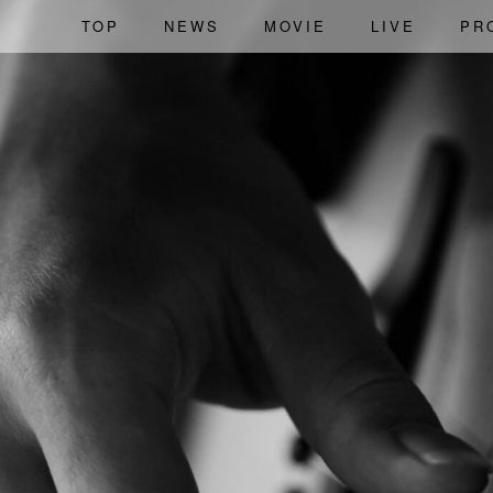
TOP
NEWS
MOVIE
LIVE
PR