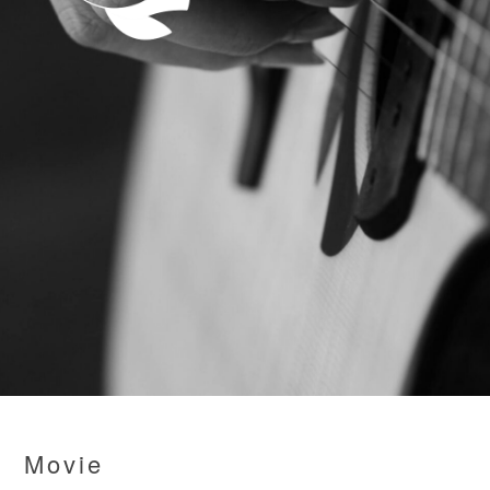
Movie